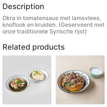
Description
Okra in tomatensaus met lamsvlees,
knoflook en kruiden. (Geserveerd met
onze traditionele Syrische rijst)
Related products