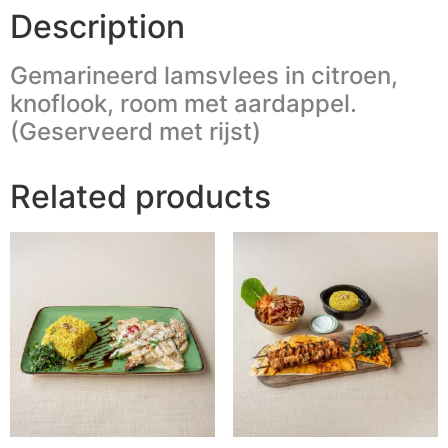
Description
Gemarineerd lamsvlees in citroen,
knoflook, room met aardappel.
(Geserveerd met rijst)
Related products